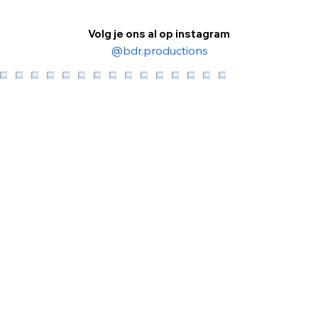
Volg je ons al op instagram
@bdr.productions