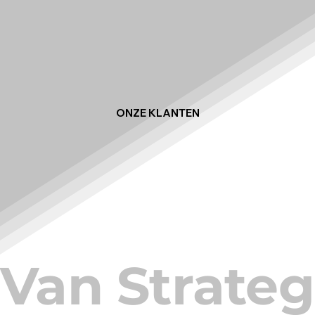
ONZE KLANTEN
Van Strateg