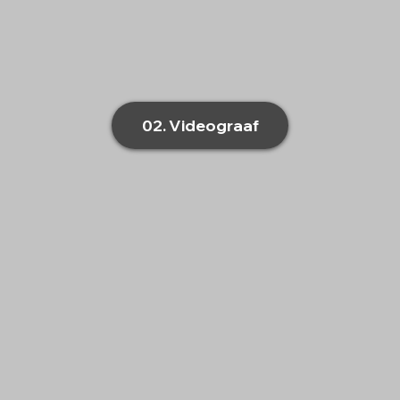
02. Videograaf