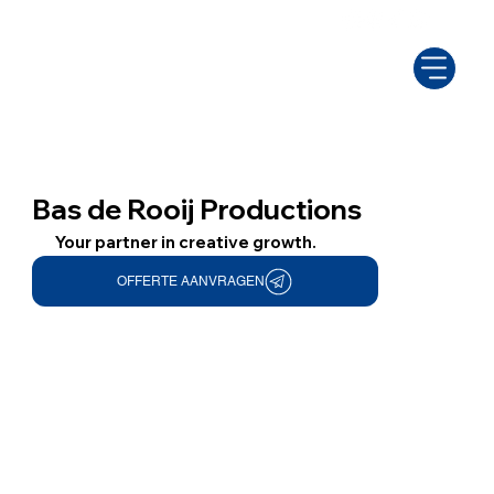
Bas de Rooij Productions
Your partner in creative growth.
OFFERTE AANVRAGEN