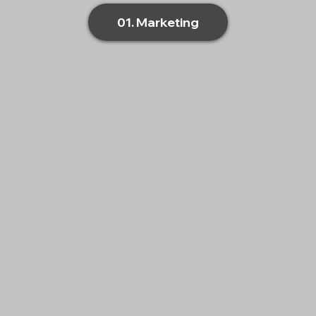
01. Marketing