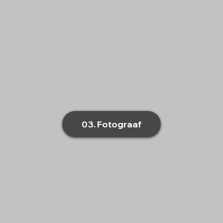
03. Fotograaf