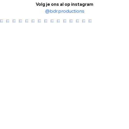
Volg je ons al op instagram
@bdr.productions