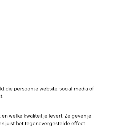
t die persoon je website, social media of
t.
 en welke kwaliteit je levert. Ze geven je
n juist het tegenovergestelde effect