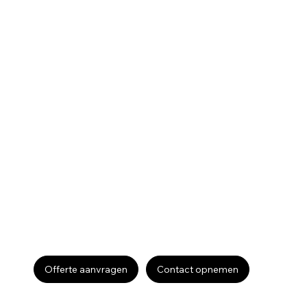
Offerte aanvragen
Contact opnemen