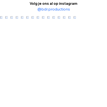
Volg je ons al op instagram
@bdr.productions