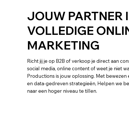
JOUW PARTNER 
VOLLEDIGE ONLI
MARKETING
Richt jij je op B2B of verkoop je direct aan c
social media, online content of weet je niet 
Productions is jouw oplossing. Met bewezen 
en data-gedreven strategieën, Helpen we be
naar een hoger niveau te tillen.