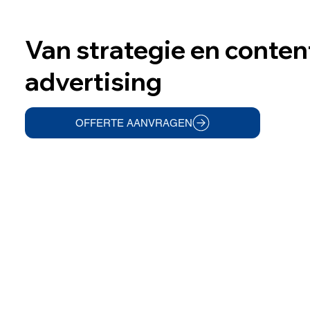
Van strategie en conten
advertising
OFFERTE AANVRAGEN