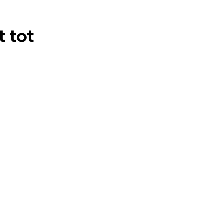
t tot