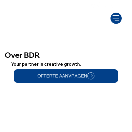
Over BDR
Your partner in creative growth.
OFFERTE AANVRAGEN